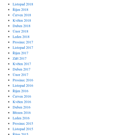
Listopad 2018
Říjen 2018
Červen 2018
Květen 2018
Duben 2018
Únor 2018
Leden 2018
Prosinec 2017
Listopad 2017
Říjen 2017
Září 2017
Květen 2017
Duben 2017
Únor 2017
Prosinec 2016
Listopad 2016
Říjen 2016
Červen 2016
Květen 2016
Duben 2016
Březen 2016
Leden 2016
Prosinec 2015
Listopad 2015
Říjen 2015