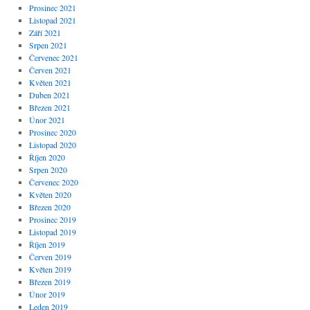
Prosinec 2021
Listopad 2021
Září 2021
Srpen 2021
Červenec 2021
Červen 2021
Květen 2021
Duben 2021
Březen 2021
Únor 2021
Prosinec 2020
Listopad 2020
Říjen 2020
Srpen 2020
Červenec 2020
Květen 2020
Březen 2020
Prosinec 2019
Listopad 2019
Říjen 2019
Červen 2019
Květen 2019
Březen 2019
Únor 2019
Leden 2019