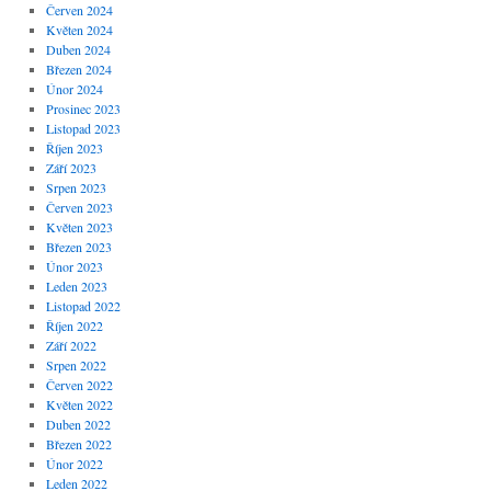
Červen 2024
Květen 2024
Duben 2024
Březen 2024
Únor 2024
Prosinec 2023
Listopad 2023
Říjen 2023
Září 2023
Srpen 2023
Červen 2023
Květen 2023
Březen 2023
Únor 2023
Leden 2023
Listopad 2022
Říjen 2022
Září 2022
Srpen 2022
Červen 2022
Květen 2022
Duben 2022
Březen 2022
Únor 2022
Leden 2022