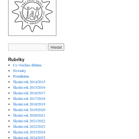
Rubriky
Co všechno děláme
Novinky
Pomáháme
Školní rok 2014/2015
Školní rok 2015/2016
Školní rok 2016/2017
Školní rok 2017/2018
Školní rok 2018/2019
Školní rok 2019/2020
Školní rok 2020/2021
Školní rok 2021/2022
Školní rok 2022/2023
Školní rok 2023/2024
Školní rok 2024/2025