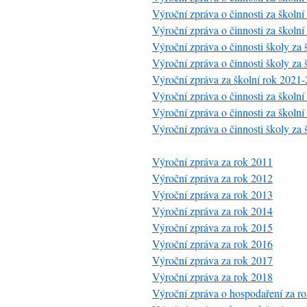
Výroční zpráva o činnosti za školn
Výroční zpráva o činnosti za školn
Výroční zpráva o činnosti školy za 
Výroční zpráva o činnosti školy za 
Výroční zpráva za školní rok 2021
Výroční zpráva o činnosti za školn
Výroční zpráva o činnosti za školn
Výroční zpráva o činnosti školy za
Výroční zpráva za rok 2011
Výroční zpráva za rok 2012
Výroční zpráva za rok 2013
Výroční zpráva za rok 2014
Výroční zpráva za rok 2015
Výroční zpráva za rok 2016
Výroční zpráva za rok 2017
Výroční zpráva za rok 2018
Výroční zpráva o hospodaření za r