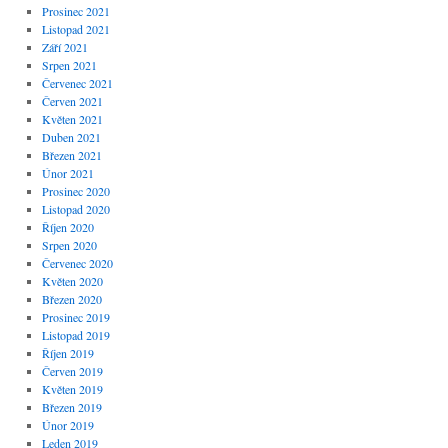
Prosinec 2021
Listopad 2021
Září 2021
Srpen 2021
Červenec 2021
Červen 2021
Květen 2021
Duben 2021
Březen 2021
Únor 2021
Prosinec 2020
Listopad 2020
Říjen 2020
Srpen 2020
Červenec 2020
Květen 2020
Březen 2020
Prosinec 2019
Listopad 2019
Říjen 2019
Červen 2019
Květen 2019
Březen 2019
Únor 2019
Leden 2019