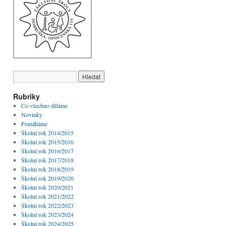
Rubriky
Co všechno děláme
Novinky
Pomáháme
Školní rok 2014/2015
Školní rok 2015/2016
Školní rok 2016/2017
Školní rok 2017/2018
Školní rok 2018/2019
Školní rok 2019/2020
Školní rok 2020/2021
Školní rok 2021/2022
Školní rok 2022/2023
Školní rok 2023/2024
Školní rok 2024/2025