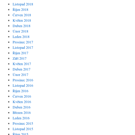
Listopad 2018
Říjen 2018
Červen 2018
Květen 2018
Duben 2018
Únor 2018
Leden 2018
Prosinec 2017
Listopad 2017
Říjen 2017
Září 2017
Květen 2017
Duben 2017
Únor 2017
Prosinec 2016
Listopad 2016
Říjen 2016
Červen 2016
Květen 2016
Duben 2016
Březen 2016
Leden 2016
Prosinec 2015
Listopad 2015
Říjen 2015