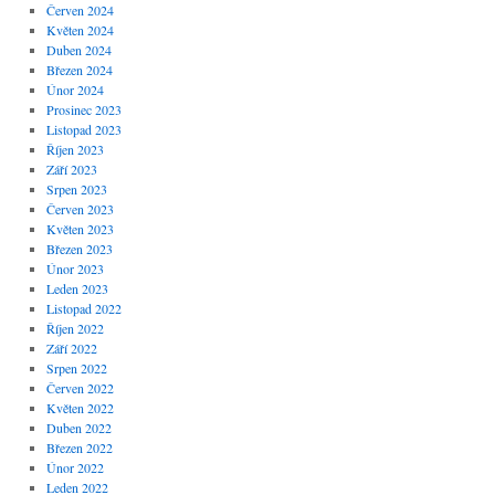
Červen 2024
Květen 2024
Duben 2024
Březen 2024
Únor 2024
Prosinec 2023
Listopad 2023
Říjen 2023
Září 2023
Srpen 2023
Červen 2023
Květen 2023
Březen 2023
Únor 2023
Leden 2023
Listopad 2022
Říjen 2022
Září 2022
Srpen 2022
Červen 2022
Květen 2022
Duben 2022
Březen 2022
Únor 2022
Leden 2022