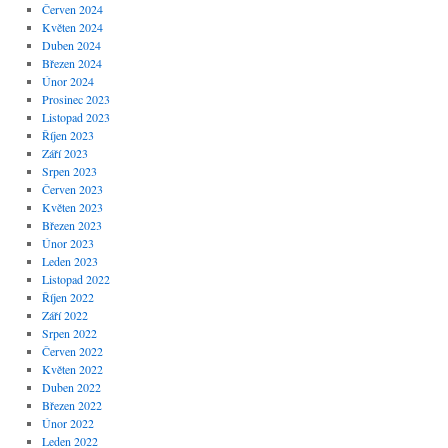
Červen 2024
Květen 2024
Duben 2024
Březen 2024
Únor 2024
Prosinec 2023
Listopad 2023
Říjen 2023
Září 2023
Srpen 2023
Červen 2023
Květen 2023
Březen 2023
Únor 2023
Leden 2023
Listopad 2022
Říjen 2022
Září 2022
Srpen 2022
Červen 2022
Květen 2022
Duben 2022
Březen 2022
Únor 2022
Leden 2022