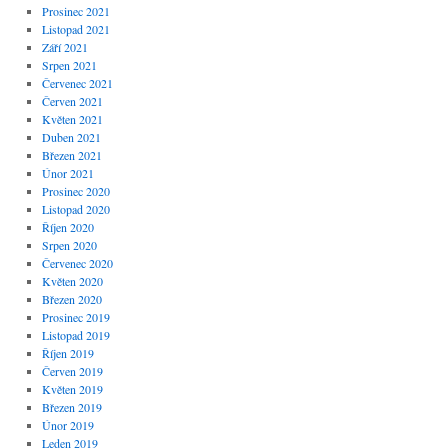
Prosinec 2021
Listopad 2021
Září 2021
Srpen 2021
Červenec 2021
Červen 2021
Květen 2021
Duben 2021
Březen 2021
Únor 2021
Prosinec 2020
Listopad 2020
Říjen 2020
Srpen 2020
Červenec 2020
Květen 2020
Březen 2020
Prosinec 2019
Listopad 2019
Říjen 2019
Červen 2019
Květen 2019
Březen 2019
Únor 2019
Leden 2019