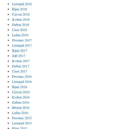
Listopad 2018
Říjen 2018
Červen 2018
Květen 2018
Duben 2018
Únor 2018
Leden 2018
Prosinec 2017
Listopad 2017
Říjen 2017
Září 2017
Květen 2017
Duben 2017
Únor 2017
Prosinec 2016
Listopad 2016
Říjen 2016
Červen 2016
Květen 2016
Duben 2016
Březen 2016
Leden 2016
Prosinec 2015
Listopad 2015
Říjen 2015