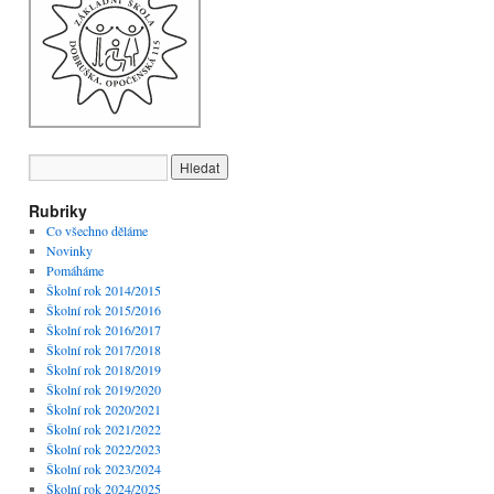
Rubriky
Co všechno děláme
Novinky
Pomáháme
Školní rok 2014/2015
Školní rok 2015/2016
Školní rok 2016/2017
Školní rok 2017/2018
Školní rok 2018/2019
Školní rok 2019/2020
Školní rok 2020/2021
Školní rok 2021/2022
Školní rok 2022/2023
Školní rok 2023/2024
Školní rok 2024/2025