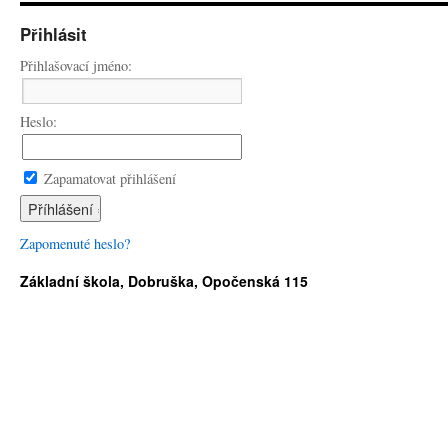
Přihlásit
Přihlašovací jméno:
Heslo:
Zapamatovat přihlášení
Zapomenuté heslo?
Základní škola, Dobruška, Opočenská 115