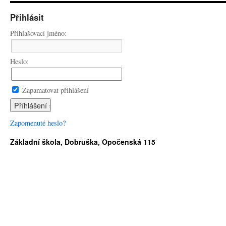
Přihlásit
Přihlašovací jméno:
Heslo:
Zapamatovat přihlášení
Zapomenuté heslo?
Základní škola, Dobruška, Opočenská 115