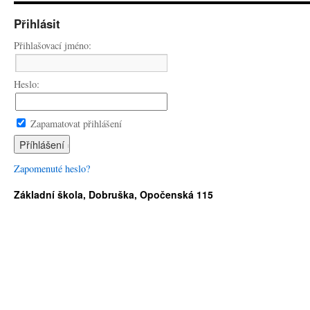
Přihlásit
Přihlašovací jméno:
Heslo:
Zapamatovat přihlášení
Zapomenuté heslo?
Základní škola, Dobruška, Opočenská 115