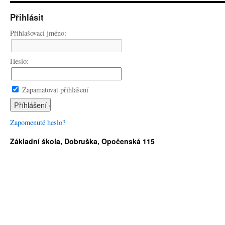
Přihlásit
Přihlašovací jméno:
Heslo:
Zapamatovat přihlášení
Zapomenuté heslo?
Základní škola, Dobruška, Opočenská 115