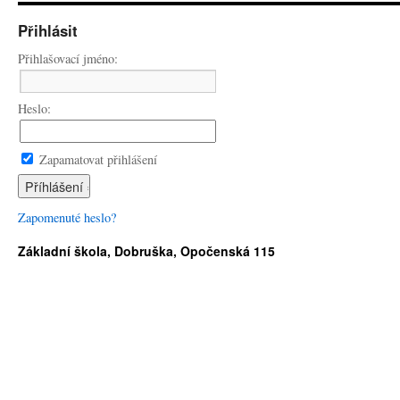
Přihlásit
Přihlašovací jméno:
Heslo:
Zapamatovat přihlášení
Zapomenuté heslo?
Základní škola, Dobruška, Opočenská 115