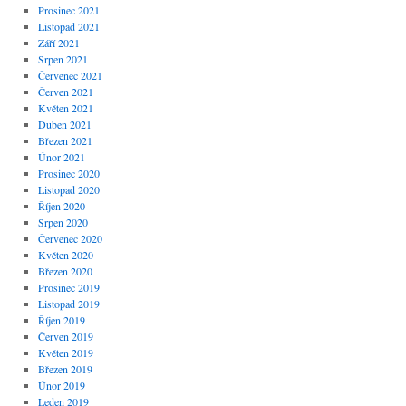
Prosinec 2021
Listopad 2021
Září 2021
Srpen 2021
Červenec 2021
Červen 2021
Květen 2021
Duben 2021
Březen 2021
Únor 2021
Prosinec 2020
Listopad 2020
Říjen 2020
Srpen 2020
Červenec 2020
Květen 2020
Březen 2020
Prosinec 2019
Listopad 2019
Říjen 2019
Červen 2019
Květen 2019
Březen 2019
Únor 2019
Leden 2019