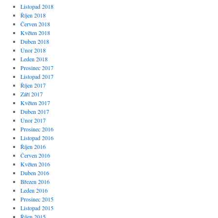
Listopad 2018
Říjen 2018
Červen 2018
Květen 2018
Duben 2018
Únor 2018
Leden 2018
Prosinec 2017
Listopad 2017
Říjen 2017
Září 2017
Květen 2017
Duben 2017
Únor 2017
Prosinec 2016
Listopad 2016
Říjen 2016
Červen 2016
Květen 2016
Duben 2016
Březen 2016
Leden 2016
Prosinec 2015
Listopad 2015
Říjen 2015