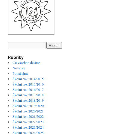
Rubriky
Co všechno děláme
Novinky
Pomáháme
Školní rok 2014/2015
Školní rok 2015/2016
Školní rok 2016/2017
Školní rok 2017/2018
Školní rok 2018/2019
Školní rok 2019/2020
Školní rok 2020/2021
Školní rok 2021/2022
Školní rok 2022/2023
Školní rok 2023/2024
Školní rok 2024/2025