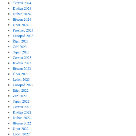
Červen 2024
Květen 2024
Duben 2024
Březen 2024
Únor 2024
Prosinec 2023
Listopad 2023
Říjen 2023
Září 2023
Srpen 2023
Červen 2023
Květen 2023
Březen 2023
Únor 2023
Leden 2023
Listopad 2022
Říjen 2022
Září 2022
Srpen 2022
Červen 2022
Květen 2022
Duben 2022
Březen 2022
Únor 2022
Leden 2022