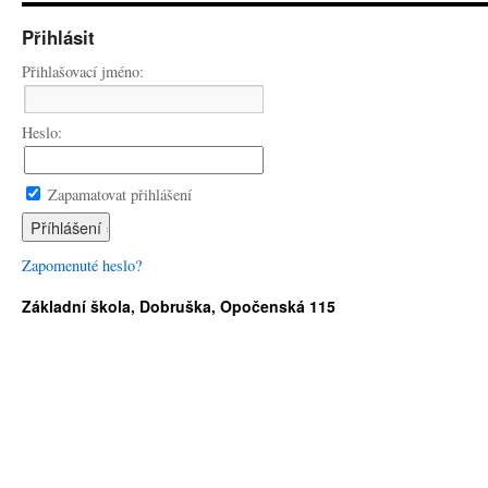
Přihlásit
Přihlašovací jméno:
Heslo:
Zapamatovat přihlášení
Zapomenuté heslo?
Základní škola, Dobruška, Opočenská 115