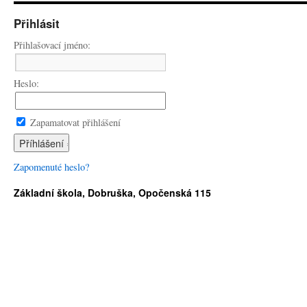
Přihlásit
Přihlašovací jméno:
Heslo:
Zapamatovat přihlášení
Zapomenuté heslo?
Základní škola, Dobruška, Opočenská 115