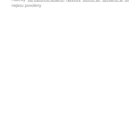
nejsou povoleny