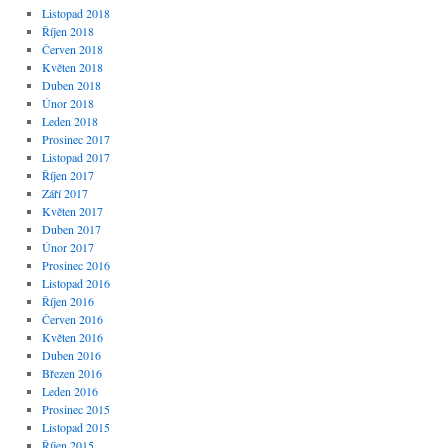
Listopad 2018
Říjen 2018
Červen 2018
Květen 2018
Duben 2018
Únor 2018
Leden 2018
Prosinec 2017
Listopad 2017
Říjen 2017
Září 2017
Květen 2017
Duben 2017
Únor 2017
Prosinec 2016
Listopad 2016
Říjen 2016
Červen 2016
Květen 2016
Duben 2016
Březen 2016
Leden 2016
Prosinec 2015
Listopad 2015
Říjen 2015