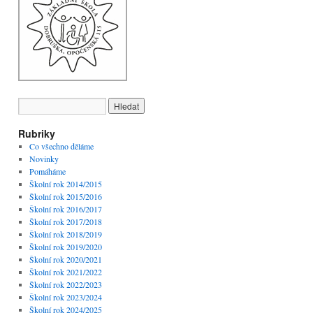
Rubriky
Co všechno děláme
Novinky
Pomáháme
Školní rok 2014/2015
Školní rok 2015/2016
Školní rok 2016/2017
Školní rok 2017/2018
Školní rok 2018/2019
Školní rok 2019/2020
Školní rok 2020/2021
Školní rok 2021/2022
Školní rok 2022/2023
Školní rok 2023/2024
Školní rok 2024/2025