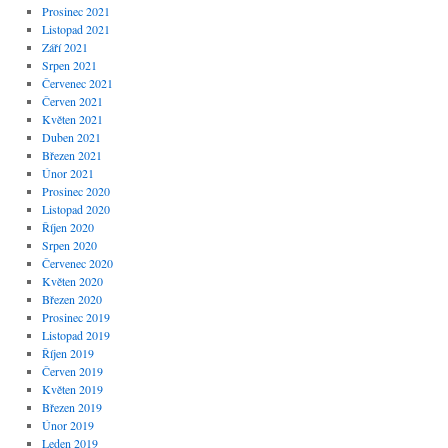
Prosinec 2021
Listopad 2021
Září 2021
Srpen 2021
Červenec 2021
Červen 2021
Květen 2021
Duben 2021
Březen 2021
Únor 2021
Prosinec 2020
Listopad 2020
Říjen 2020
Srpen 2020
Červenec 2020
Květen 2020
Březen 2020
Prosinec 2019
Listopad 2019
Říjen 2019
Červen 2019
Květen 2019
Březen 2019
Únor 2019
Leden 2019