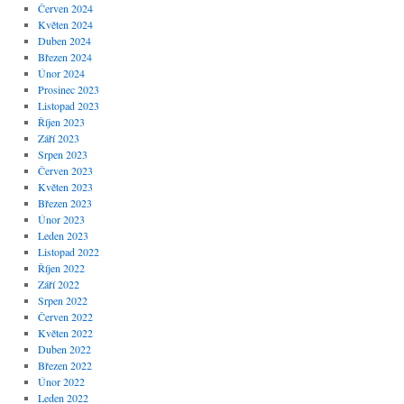
Červen 2024
Květen 2024
Duben 2024
Březen 2024
Únor 2024
Prosinec 2023
Listopad 2023
Říjen 2023
Září 2023
Srpen 2023
Červen 2023
Květen 2023
Březen 2023
Únor 2023
Leden 2023
Listopad 2022
Říjen 2022
Září 2022
Srpen 2022
Červen 2022
Květen 2022
Duben 2022
Březen 2022
Únor 2022
Leden 2022