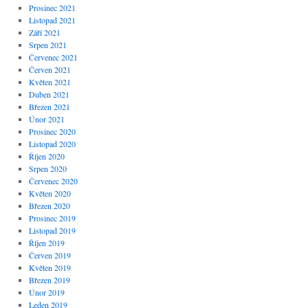
Prosinec 2021
Listopad 2021
Září 2021
Srpen 2021
Červenec 2021
Červen 2021
Květen 2021
Duben 2021
Březen 2021
Únor 2021
Prosinec 2020
Listopad 2020
Říjen 2020
Srpen 2020
Červenec 2020
Květen 2020
Březen 2020
Prosinec 2019
Listopad 2019
Říjen 2019
Červen 2019
Květen 2019
Březen 2019
Únor 2019
Leden 2019