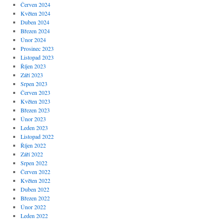
Červen 2024
Květen 2024
Duben 2024
Březen 2024
Únor 2024
Prosinec 2023
Listopad 2023
Říjen 2023
Září 2023
Srpen 2023
Červen 2023
Květen 2023
Březen 2023
Únor 2023
Leden 2023
Listopad 2022
Říjen 2022
Září 2022
Srpen 2022
Červen 2022
Květen 2022
Duben 2022
Březen 2022
Únor 2022
Leden 2022