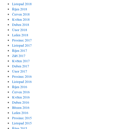
Listopad 2018
Říjen 2018
Červen 2018
Květen 2018
Duben 2018
Únor 2018
Leden 2018
Prosinec 2017
Listopad 2017
Říjen 2017
Září 2017
Květen 2017
Duben 2017
Únor 2017
Prosinec 2016
Listopad 2016
Říjen 2016
Červen 2016
Květen 2016
Duben 2016
Březen 2016
Leden 2016
Prosinec 2015
Listopad 2015
Říjen 2015