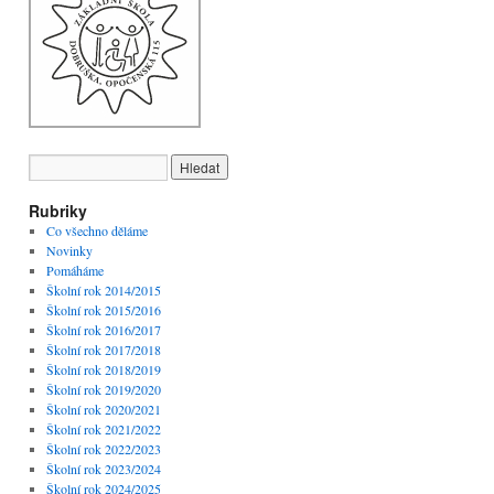
Rubriky
Co všechno děláme
Novinky
Pomáháme
Školní rok 2014/2015
Školní rok 2015/2016
Školní rok 2016/2017
Školní rok 2017/2018
Školní rok 2018/2019
Školní rok 2019/2020
Školní rok 2020/2021
Školní rok 2021/2022
Školní rok 2022/2023
Školní rok 2023/2024
Školní rok 2024/2025