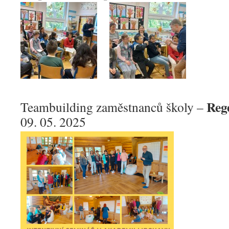
Reg
Teambuilding zaměstnanců školy –
09. 05. 2025