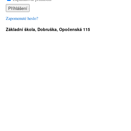
Zapomenuté heslo?
Základní škola, Dobruška, Opočenská 115