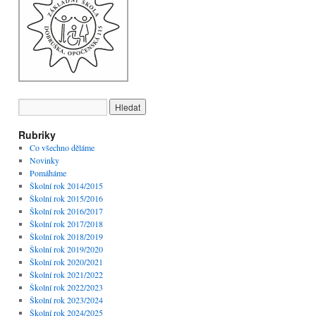
Rubriky
Co všechno děláme
Novinky
Pomáháme
Školní rok 2014/2015
Školní rok 2015/2016
Školní rok 2016/2017
Školní rok 2017/2018
Školní rok 2018/2019
Školní rok 2019/2020
Školní rok 2020/2021
Školní rok 2021/2022
Školní rok 2022/2023
Školní rok 2023/2024
Školní rok 2024/2025