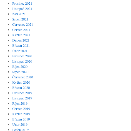
Prosinec 2021
Listopad 2021
Září 2021
Srpen 2021
Červenec 2021
Červen 2021
Květen 2021
Duben 2021
Březen 2021
Únor 2021
Prosinec 2020
Listopad 2020
Říjen 2020
Srpen 2020
Červenec 2020
Květen 2020
Březen 2020
Prosinec 2019
Listopad 2019
Říjen 2019
Červen 2019
Květen 2019
Březen 2019
Únor 2019
Leden 2019