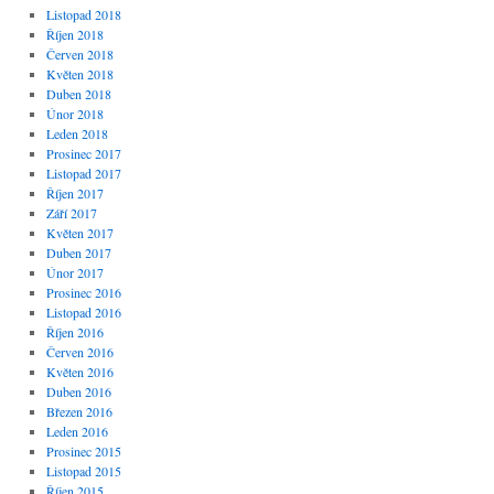
Listopad 2018
Říjen 2018
Červen 2018
Květen 2018
Duben 2018
Únor 2018
Leden 2018
Prosinec 2017
Listopad 2017
Říjen 2017
Září 2017
Květen 2017
Duben 2017
Únor 2017
Prosinec 2016
Listopad 2016
Říjen 2016
Červen 2016
Květen 2016
Duben 2016
Březen 2016
Leden 2016
Prosinec 2015
Listopad 2015
Říjen 2015