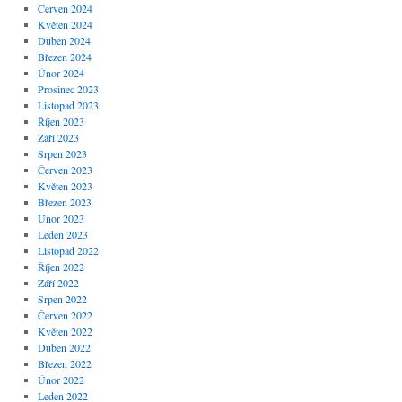
Červen 2024
Květen 2024
Duben 2024
Březen 2024
Únor 2024
Prosinec 2023
Listopad 2023
Říjen 2023
Září 2023
Srpen 2023
Červen 2023
Květen 2023
Březen 2023
Únor 2023
Leden 2023
Listopad 2022
Říjen 2022
Září 2022
Srpen 2022
Červen 2022
Květen 2022
Duben 2022
Březen 2022
Únor 2022
Leden 2022