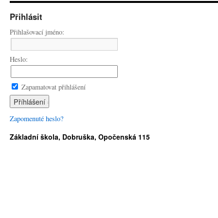
Přihlásit
Přihlašovací jméno:
Heslo:
Zapamatovat přihlášení
Zapomenuté heslo?
Základní škola, Dobruška, Opočenská 115