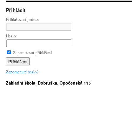
Přihlásit
Přihlašovací jméno:
Heslo:
Zapamatovat přihlášení
Zapomenuté heslo?
Základní škola, Dobruška, Opočenská 115