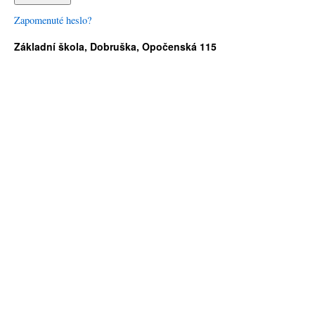
Zapomenuté heslo?
Základní škola, Dobruška, Opočenská 115