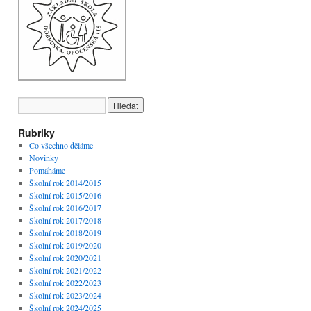
Rubriky
Co všechno děláme
Novinky
Pomáháme
Školní rok 2014/2015
Školní rok 2015/2016
Školní rok 2016/2017
Školní rok 2017/2018
Školní rok 2018/2019
Školní rok 2019/2020
Školní rok 2020/2021
Školní rok 2021/2022
Školní rok 2022/2023
Školní rok 2023/2024
Školní rok 2024/2025