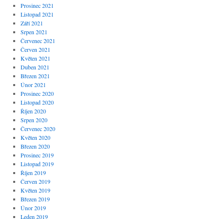
Prosinec 2021
Listopad 2021
Září 2021
Srpen 2021
Červenec 2021
Červen 2021
Květen 2021
Duben 2021
Březen 2021
Únor 2021
Prosinec 2020
Listopad 2020
Říjen 2020
Srpen 2020
Červenec 2020
Květen 2020
Březen 2020
Prosinec 2019
Listopad 2019
Říjen 2019
Červen 2019
Květen 2019
Březen 2019
Únor 2019
Leden 2019