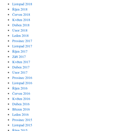
Listopad 2018
Říjen 2018
Červen 2018
Květen 2018
Duben 2018
Únor 2018
Leden 2018
Prosinec 2017
Listopad 2017
Říjen 2017
Září 2017
Květen 2017
Duben 2017
Únor 2017
Prosinec 2016
Listopad 2016
Říjen 2016
Červen 2016
Květen 2016
Duben 2016
Březen 2016
Leden 2016
Prosinec 2015
Listopad 2015
Říjen 2015