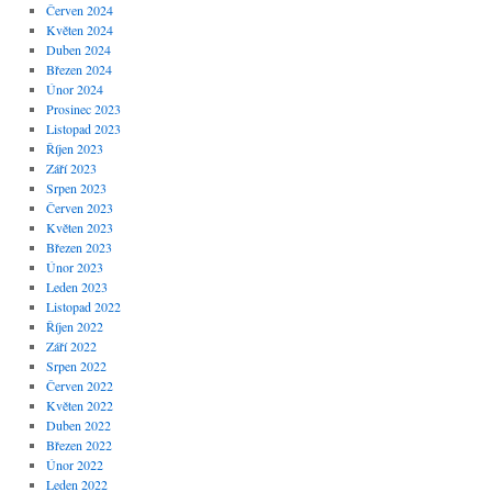
Červen 2024
Květen 2024
Duben 2024
Březen 2024
Únor 2024
Prosinec 2023
Listopad 2023
Říjen 2023
Září 2023
Srpen 2023
Červen 2023
Květen 2023
Březen 2023
Únor 2023
Leden 2023
Listopad 2022
Říjen 2022
Září 2022
Srpen 2022
Červen 2022
Květen 2022
Duben 2022
Březen 2022
Únor 2022
Leden 2022