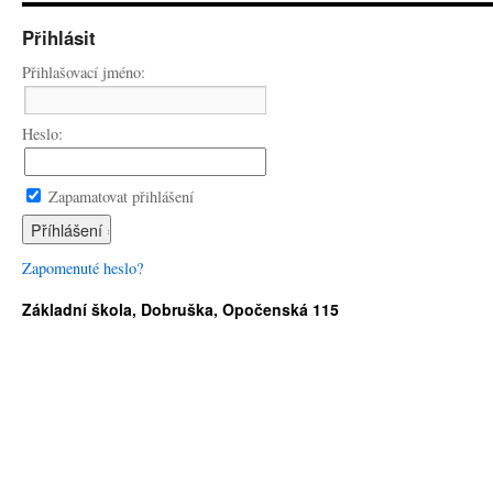
Přihlásit
Přihlašovací jméno:
Heslo:
Zapamatovat přihlášení
Zapomenuté heslo?
Základní škola, Dobruška, Opočenská 115