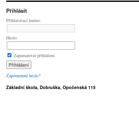
Přihlásit
Přihlašovací jméno:
Heslo:
Zapamatovat přihlášení
Zapomenuté heslo?
Základní škola, Dobruška, Opočenská 115