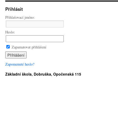
Přihlásit
Přihlašovací jméno:
Heslo:
Zapamatovat přihlášení
Zapomenuté heslo?
Základní škola, Dobruška, Opočenská 115