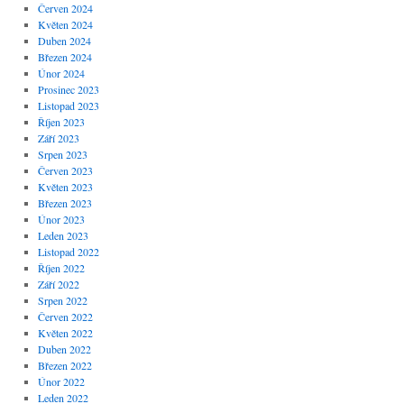
Červen 2024
Květen 2024
Duben 2024
Březen 2024
Únor 2024
Prosinec 2023
Listopad 2023
Říjen 2023
Září 2023
Srpen 2023
Červen 2023
Květen 2023
Březen 2023
Únor 2023
Leden 2023
Listopad 2022
Říjen 2022
Září 2022
Srpen 2022
Červen 2022
Květen 2022
Duben 2022
Březen 2022
Únor 2022
Leden 2022