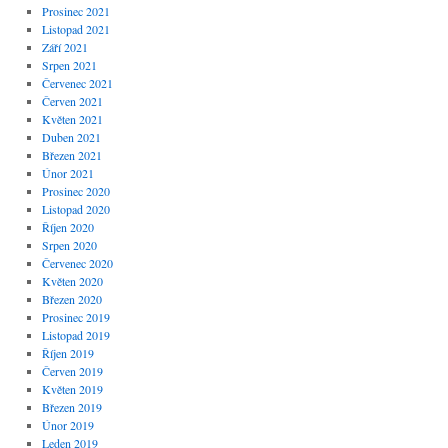
Prosinec 2021
Listopad 2021
Září 2021
Srpen 2021
Červenec 2021
Červen 2021
Květen 2021
Duben 2021
Březen 2021
Únor 2021
Prosinec 2020
Listopad 2020
Říjen 2020
Srpen 2020
Červenec 2020
Květen 2020
Březen 2020
Prosinec 2019
Listopad 2019
Říjen 2019
Červen 2019
Květen 2019
Březen 2019
Únor 2019
Leden 2019