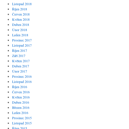
Listopad 2018
Říjen 2018
Červen 2018
Květen 2018
Duben 2018
Únor 2018
Leden 2018
Prosinec 2017
Listopad 2017
Říjen 2017
Září 2017
Květen 2017
Duben 2017
Únor 2017
Prosinec 2016
Listopad 2016
Říjen 2016
Červen 2016
Květen 2016
Duben 2016
Březen 2016
Leden 2016
Prosinec 2015
Listopad 2015
Říjen 2015