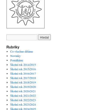
Rubriky
Co všechno děláme
Novinky
Pomáháme
Školní rok 2014/2015
Školní rok 2015/2016
Školní rok 2016/2017
Školní rok 2017/2018
Školní rok 2018/2019
Školní rok 2019/2020
Školní rok 2020/2021
Školní rok 2021/2022
Školní rok 2022/2023
Školní rok 2023/2024
Školní rok 2024/2025