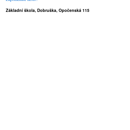
Základní škola, Dobruška, Opočenská 115