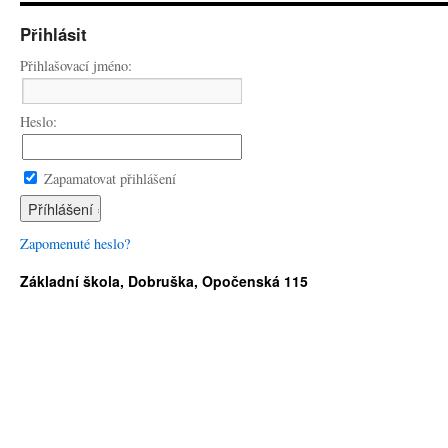
Přihlásit
Přihlašovací jméno:
Heslo:
Zapamatovat přihlášení
Zapomenuté heslo?
Základní škola, Dobruška, Opočenská 115