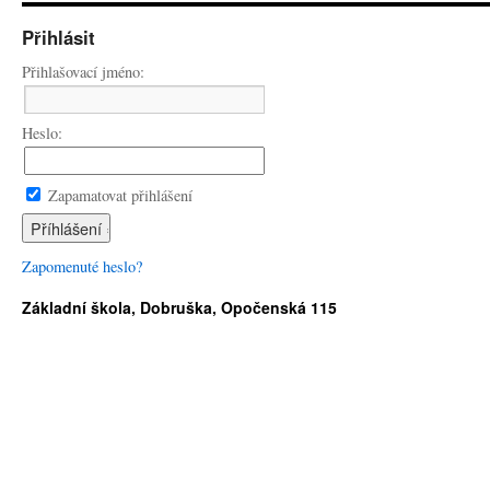
Přihlásit
Přihlašovací jméno:
Heslo:
Zapamatovat přihlášení
Zapomenuté heslo?
Základní škola, Dobruška, Opočenská 115