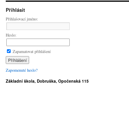
Přihlásit
Přihlašovací jméno:
Heslo:
Zapamatovat přihlášení
Zapomenuté heslo?
Základní škola, Dobruška, Opočenská 115