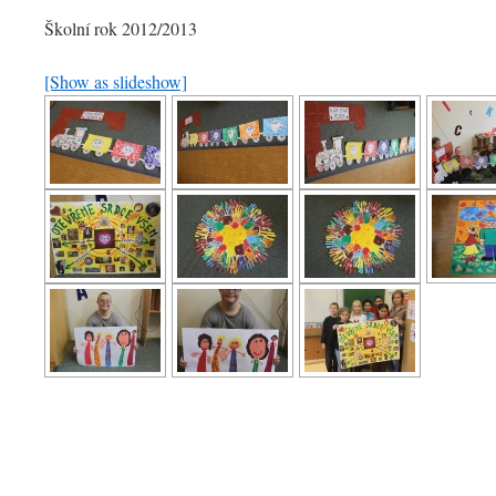
Školní rok 2012/2013
[Show as slideshow]