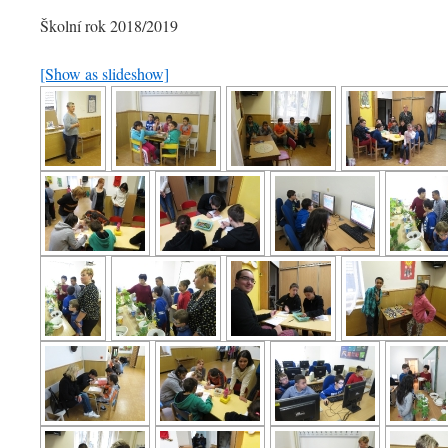
Školní rok 2018/2019
[Show as slideshow]