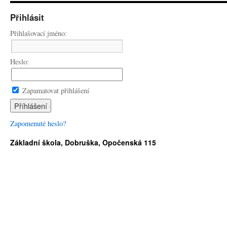
Přihlásit
Přihlašovací jméno:
Heslo:
Zapamatovat přihlášení
Zapomenuté heslo?
Základní škola, Dobruška, Opočenská 115