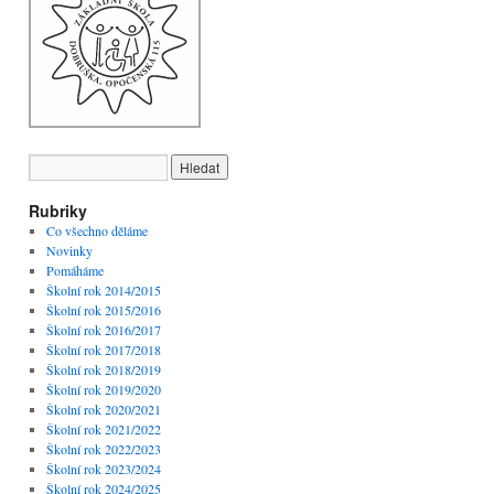
Rubriky
Co všechno děláme
Novinky
Pomáháme
Školní rok 2014/2015
Školní rok 2015/2016
Školní rok 2016/2017
Školní rok 2017/2018
Školní rok 2018/2019
Školní rok 2019/2020
Školní rok 2020/2021
Školní rok 2021/2022
Školní rok 2022/2023
Školní rok 2023/2024
Školní rok 2024/2025