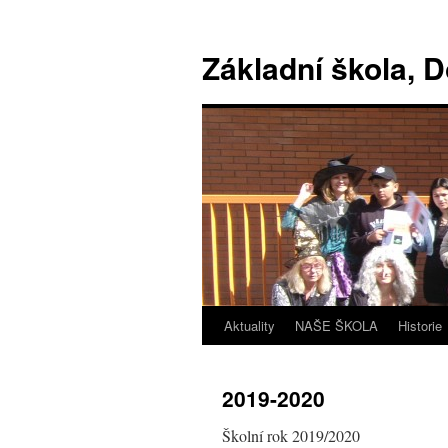
Základní škola, 
Aktuality
NAŠE ŠKOLA
Historie
2019-2020
Školní rok 2019/2020