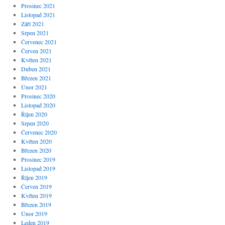
Prosinec 2021
Listopad 2021
Září 2021
Srpen 2021
Červenec 2021
Červen 2021
Květen 2021
Duben 2021
Březen 2021
Únor 2021
Prosinec 2020
Listopad 2020
Říjen 2020
Srpen 2020
Červenec 2020
Květen 2020
Březen 2020
Prosinec 2019
Listopad 2019
Říjen 2019
Červen 2019
Květen 2019
Březen 2019
Únor 2019
Leden 2019