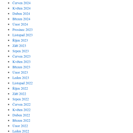
Červen 2024
Květen 2024
Duben 2024
Březen 2024
Únor 2024
Prosinec 2023
Listopad 2023
Říjen 2023
Září 2023
Srpen 2023
Červen 2023
Květen 2023
Březen 2023
Únor 2023
Leden 2023
Listopad 2022
Říjen 2022
Září 2022
Srpen 2022
Červen 2022
Květen 2022
Duben 2022
Březen 2022
Únor 2022
Leden 2022