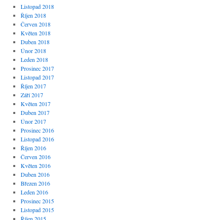
Listopad 2018
Říjen 2018
Červen 2018
Květen 2018
Duben 2018
Únor 2018
Leden 2018
Prosinec 2017
Listopad 2017
Říjen 2017
Září 2017
Květen 2017
Duben 2017
Únor 2017
Prosinec 2016
Listopad 2016
Říjen 2016
Červen 2016
Květen 2016
Duben 2016
Březen 2016
Leden 2016
Prosinec 2015
Listopad 2015
Říjen 2015