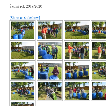
Školní rok 2019/2020
[Show as slideshow]