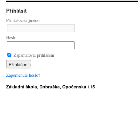
Přihlásit
Přihlašovací jméno:
Heslo:
Zapamatovat přihlášení
Zapomenuté heslo?
Základní škola, Dobruška, Opočenská 115